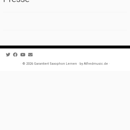
· © 2026
Garantiert Saxophon Lernen
· by
Alfredmusic.de
·